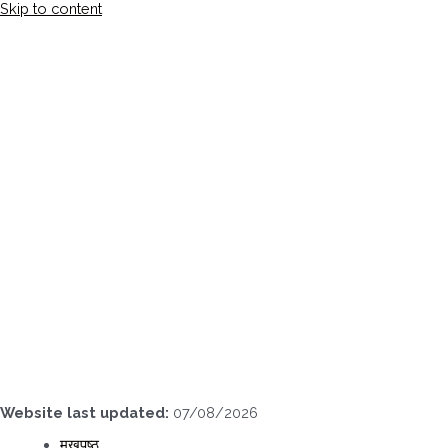
Skip to content
Website last updated:
07/08/2026
मुखपृष्ठ