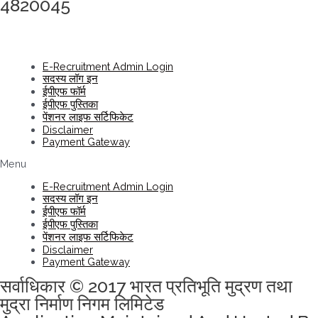
4820045
E-Recruitment Admin Login
सदस्य लॉग इन
ईपीएफ फॉर्म
ईपीएफ पुस्तिका
पेंशनर लाइफ सर्टिफिकेट
Disclaimer
Payment Gateway
Menu
E-Recruitment Admin Login
सदस्य लॉग इन
ईपीएफ फॉर्म
ईपीएफ पुस्तिका
पेंशनर लाइफ सर्टिफिकेट
Disclaimer
Payment Gateway
सर्वाधिकार © 2017 भारत प्रतिभूति मुद्रण तथा
मुद्रा निर्माण निगम लिमिटेड