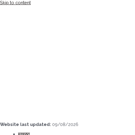
Skip to content
Website last updated:
09/08/2026
मुखपृष्ठ