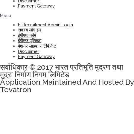
Disclaimer
Payment Gateway
Menu
E-Recruitment Admin Login
सदस्य लॉग इन
ईपीएफ फॉर्म
ईपीएफ पुस्तिका
पेंशनर लाइफ सर्टिफिकेट
Disclaimer
Payment Gateway
सर्वाधिकार © 2017 भारत प्रतिभूति मुद्रण तथा
मुद्रा निर्माण निगम लिमिटेड
Application Maintained And Hosted By
Tevatron