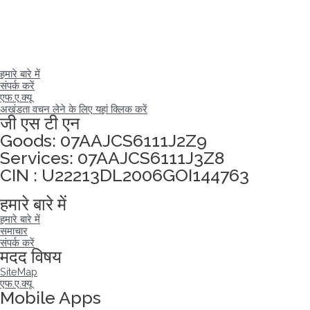
हमारे बारे में
संपर्क करें
एफ.ए.क्यू
अखंडता वचन लेने के लिए यहां क्लिक करें
जी एस टी एन
Goods: 07AAJCS6111J2Z9
Services: 07AAJCS6111J3Z8
CIN : U22213DL2006GOI144763
Visitors since :
09/08/2026
,
23204
हमारे बारे में
हमारे बारे में
समाचार
संपर्क करें
मदद विषय
SiteMap
एफ.ए.क्यू
Mobile Apps